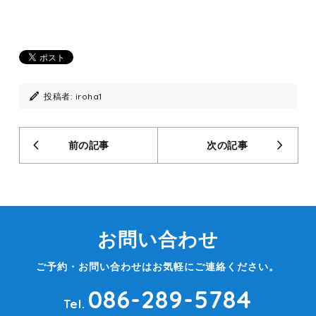
投稿者:
iroha1
前の記事
次の記事
お問い合わせ
ご予約・お問い合わせはお気軽にご連絡ください。
086-289-5784
Tel.