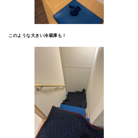
このような大きい冷蔵庫も！