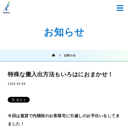
お知らせ
お知らせ
特殊な搬入出方法もいろはにおまかせ！
2023.03.04
今回は賃貸で内階段のお客様宅に引越しのお手伝いをしてき
ました！