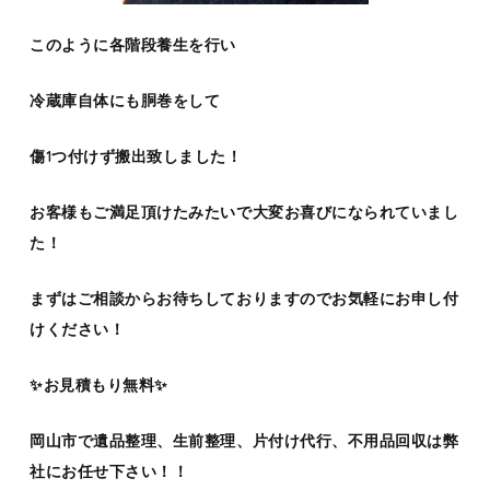
このように各階段養生を行い
冷蔵庫自体にも胴巻をして
傷1つ付けず搬出致しました！
お客様もご満足頂けたみたいで大変お喜びになられていまし
た！
まずはご相談からお待ちしておりますのでお気軽にお申し付
けください！
✨お見積もり無料✨
岡山市で遺品整理、生前整理、片付け代行、不用品回収は弊
社にお任せ下さい！！