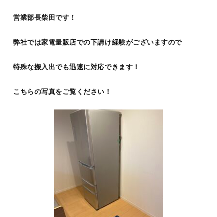
営業部長柴田です！
弊社では家電量販店での下請け経験がございますので
特殊な搬入出でも迅速に対応できます！
こちらの写真をご覧ください！