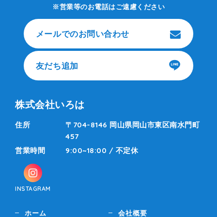
営業等のお電話はご遠慮ください
メールでのお問い合わせ
友だち追加
株式会社いろは
住所
〒704-8146 岡山県岡山市東区南水門町
457
営業時間
9:00~18:00 / 不定休
INSTAGRAM
ホーム
会社概要