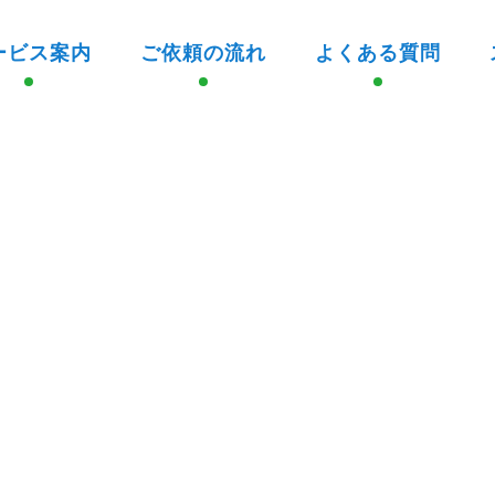
ービス案内
ご依頼の流れ
よくある質問