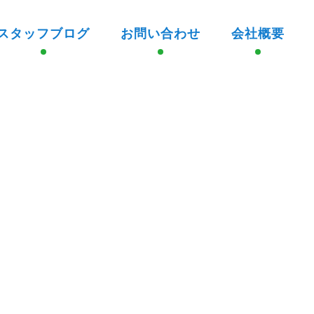
スタッフブログ
お問い合わせ
会社概要